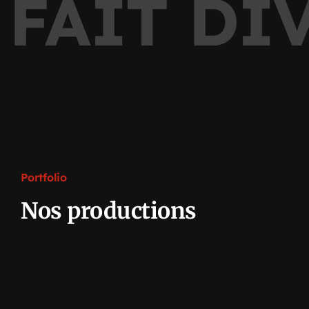
AIT DIVE
Portfolio
Nos productions