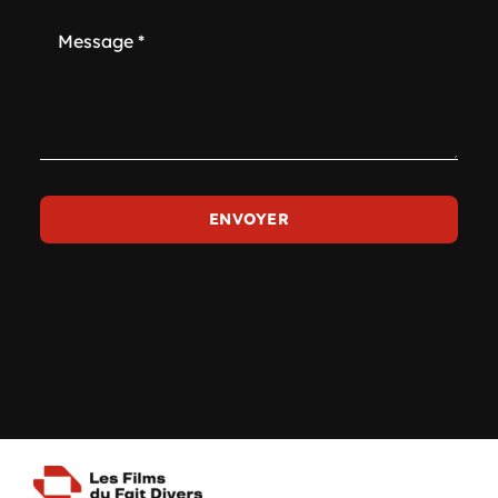
ENVOYER