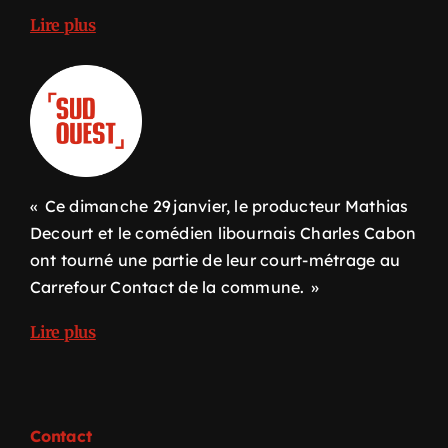
Lire plus
« Ce dimanche 29 janvier, le producteur Mathias
Decourt et le comédien libournais Charles Cabon
ont tourné une partie de leur court-métrage au
Carrefour Contact de la commune. »
Lire plus
Contact