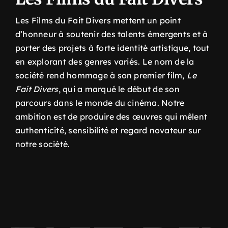
Les Films du Fait Divers mettent un point
d’honneur à soutenir des talents émergents et à
porter des projets à forte identité artistique, tout
en explorant des genres variés.
Le nom de la
société rend hommage à son premier film,
Le
Fait Divers
, qui a marqué le début de son
parcours dans le monde du cinéma. Notre
ambition est de produire des œuvres qui mêlent
authenticité, sensibilité et regard novateur sur
notre société.