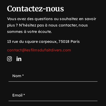
Contactez-nous
Vous avez des questions ou souhaitez en savoir
plus ? N’hésitez pas à nous contacter, nous
sommes à votre écoute.
13 rue du square carpeaux, 75018 Paris
contact@lesfilmsdufaitdivers.com