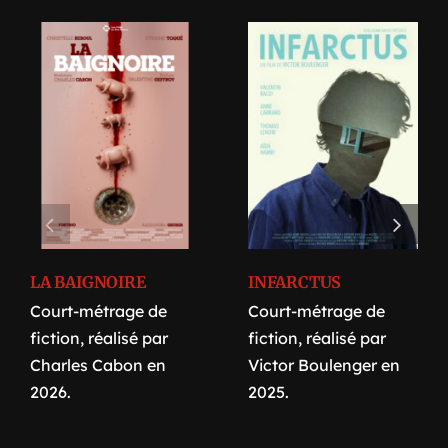
LA BAIGNOIRE
INFARCTUS
Court-métrage de
Court-métrage de
fiction, réalisé par
fiction, réalisé par
Charles Cabon en
Victor Boulenger en
2026.
2025.