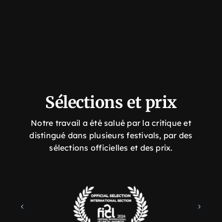
Sélections et prix
Notre travail a été salué par la critique et
distingué dans
plusieurs festivals, par des
sélections officielles et des prix.