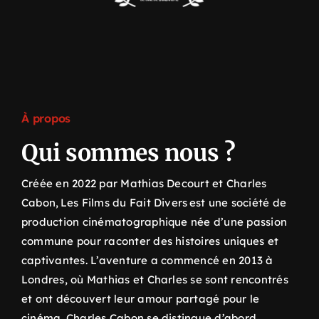
À propos
Qui sommes nous ?
Créée en 2022 par Mathias Decourt et Charles
Cabon, Les Films du Fait Divers est une société de
production cinématographique née d’une passion
commune pour raconter des histoires uniques et
captivantes. L’aventure a commencé en 2013 à
Londres, où Mathias et Charles se sont rencontrés
et ont découvert leur amour partagé pour le
cinéma. Charles Cabon se distingue d’abord