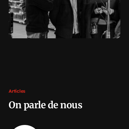
Articles
On parle de nous