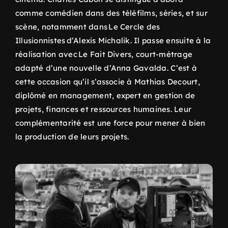
comme comédien dans des téléfilms, séries, et sur
scène, notamment dans Le Cercle des
Illusionnistes d’Alexis Michalik. Il passe ensuite à la
réalisation avec Le Fait Divers, court-métrage
adapté d’une nouvelle d’Anna Gavalda. C’est à
cette occasion qu’il s’associe à Mathias Decourt,
diplômé en management, expert en gestion de
projets, finances et ressources humaines. Leur
complémentarité est une force pour mener à bien
la production de leurs projets.